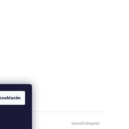
Souhlasím
Vytvořil Shoptet